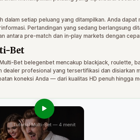
 dalam setiap peluang yang ditampilkan. Anda dapat 
nformasi. Pertandingan yang sedang berlangsung dita
n antara pre-match dan in-play markets dengan cepa
ti-Bet
Multi-Bet belegenbet mencakup blackjack, roulette, b
 dealer profesional yang tersertifikasi dan disiarkan m
patan koneksi Anda — dari kualitas HD penuh hingga 
Tutorial Multi-Bet — 4 menit