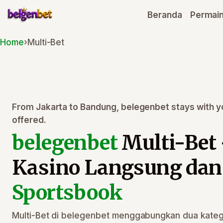
belegenbet
Beranda
Permain
Home
›
Multi-Bet
From Jakarta to Bandung, belegenbet stays with y
offered.
belegenbet
Multi-Bet 
Kasino Langsung dan
Sportsbook
Multi-Bet di belegenbet menggabungkan dua kateg