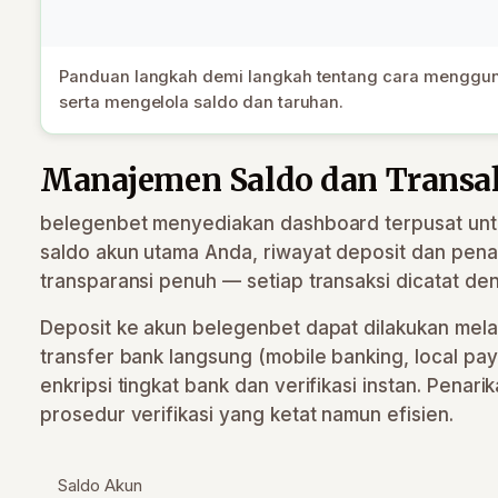
Panduan langkah demi langkah tentang cara mengguna
serta mengelola saldo dan taruhan.
Manajemen Saldo dan Transa
belegenbet menyediakan dashboard terpusat untu
saldo akun utama Anda, riwayat deposit dan penar
transparansi penuh — setiap transaksi dicatat de
Deposit ke akun belegenbet dapat dilakukan melal
transfer bank langsung (mobile banking, local p
enkripsi tingkat bank dan verifikasi instan. Pen
prosedur verifikasi yang ketat namun efisien.
Saldo Akun