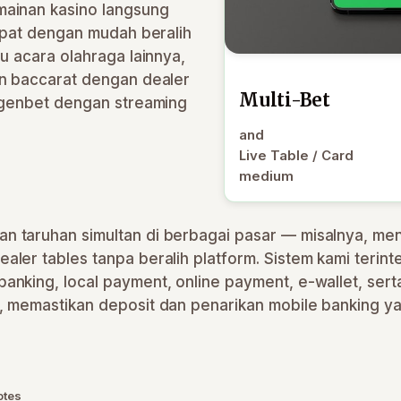
mainan kasino langsung
dapat dengan mudah beralih
u acara olahraga lainnya,
an baccarat dengan dealer
Multi-Bet
legenbet dengan streaming
and
Live Table / Card
medium
an taruhan simultan di berbagai pasar — misalnya, m
ealer tables tanpa beralih platform. Sistem kami teri
anking, local payment, online payment, e-wallet, sert
), memastikan deposit dan penarikan mobile banking y
otes