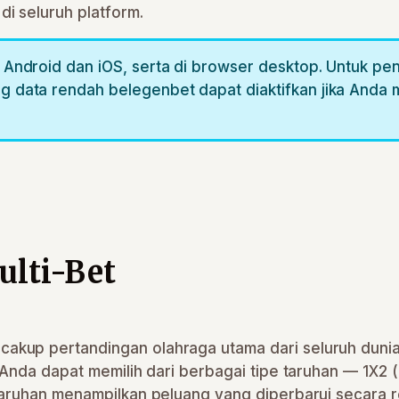
di seluruh platform.
le Android dan iOS, serta di browser desktop. Untuk p
ing data rendah belegenbet dapat diaktifkan jika And
lti-Bet
cakup pertandingan olahraga utama dari seluruh duni
F. Anda dapat memilih dari berbagai tipe taruhan — 1X2 
 taruhan menampilkan peluang yang diperbarui secara r